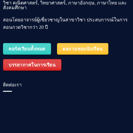
วิชา คณิตศาสตร์, วิทยาศาสตร์, ภาษาอังกฤษ, ภาษาไทย และ
สังคมศึกษา
สอนโดยอาจารย์ผู้เชี่ยวชาญในสาขาวิชา ประสบการณ์ในการ
สอนกวดวิชากว่า 20 ปี
คอร์สเรียนทั้งหมด
ผลงานของนักเรียน
บรรยากาศในการเรียน
ติดต่อเรา