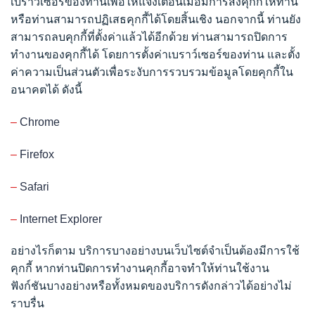
เบราว์เซอร์ของท่านเพื่อให้แจ้งเตือนเมื่อมีการส่งคุกกี้ให้ท่าน
หรือท่านสามารถปฏิเสธคุกกี้ได้โดยสิ้นเชิง นอกจากนี้ ท่านยัง
สามารถลบคุกกี้ที่ตั้งค่าแล้วได้อีกด้วย ท่านสามารถปิดการ
ทำงานของคุกกี้ได้ โดยการตั้งค่าเบราว์เซอร์ของท่าน และตั้ง
ค่าความเป็นส่วนตัวเพื่อระงับการรวบรวมข้อมูลโดยคุกกี้ใน
อนาคตได้ ดังนี้
–
Chrome
–
Firefox
–
Safari
–
Internet Explorer
อย่างไรก็ตาม บริการบางอย่างบนเว็บไซต์จำเป็นต้องมีการใช้
คุกกี้ หากท่านปิดการทำงานคุกกี้อาจทำให้ท่านใช้งาน
ฟังก์ชันบางอย่างหรือทั้งหมดของบริการดังกล่าวได้อย่างไม่
ราบรื่น