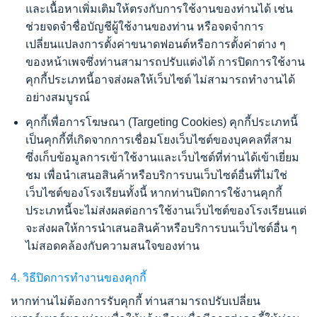
และเนื้อหาเพิ่มเติมให้ตรงกับการใช้งานของท่านได้ เช่น
ช่วยจดจำชื่อบัญชีผู้ใช้งานของท่าน หรือจดจำการ
เปลี่ยนแปลงการตั้งค่าขนาดฟอนต์หรือการตั้งค่าต่าง ๆ
ของหน้าเพจซึ่งท่านสามารถปรับแต่งได้ การปิดการใช้งาน
คุกกี้ประเภทนี้อาจส่งผลให้เว็บไซต์ ไม่สามารถทำงานได้
อย่างสมบูรณ์
คุกกี้เพื่อการโฆษณา
(Targeting Cookies)
คุกกี้ประเภทนี้
เป็นคุกกี้ที่เกิดจากการเชื่อมโยงเว็บไซต์ของบุคคลที่สาม
ซึ่งเก็บข้อมูลการเข้าใช้งานและเว็บไซต์ที่ท่านได้เข้าเยี่ยม
ชม เพื่อนำเสนอสินค้าหรือบริการบนเว็บไซต์อื่นที่ไม่ใช่
เว็บไซต์ของโรงเรียนทั้งนี้ หากท่านปิดการใช้งานคุกกี้
ประเภทนี้จะไม่ส่งผลต่อการใช้งานเว็บไซต์ของโรงเรียนแต่
จะส่งผลให้การนำเสนอสินค้าหรือบริการบนเว็บไซต์อื่น ๆ
ไม่สอดคล้องกับความสนใจของท่าน
4.
วิธีปิดการทำงานของคุกกี้
หากท่านไม่ต้องการรับคุกกี้ ท่านสามารถปรับเปลี่ยน