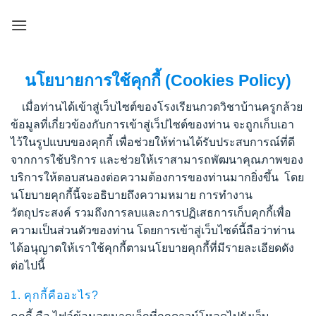
Skip
to
content
​​​​​​​​​​​​​นโยบายการใช้คุกกี้ (Cookies Policy)​​
เมื่อท่านได้เข้าสู่เว็บไซต์ของโรงเรียนกวดวิชาบ้านครูกล้วย
ข้อมูลที่เกี่ยวข้องกับการเข้าสู่เว็ปไซต์ของท่าน จะถูกเก็บเอา
ไว้ในรูปแบบของคุกกี้ เพื่อช่วยให้ท่านได้รับประสบการณ์ที่ดี
จากการใช้บริการ และช่วยให้เราสามารถพัฒนาคุณภาพของ
บริการให้ตอบสนองต่อความต้องการของท่านมากยิ่งขึ้น โดย
นโยบายคุกกี้นี้จะอธิบายถึงความหมาย การทำงาน
วัตถุประสงค์ รวมถึงการลบและการปฏิเสธการเก็บคุกกี้เพื่อ
ความเป็นส่วนตัวของท่าน โดยการเข้าสู่เว็บไซต์นี้ถือว่าท่าน
ได้อนุญาตให้เราใช้คุกกี้ตามนโยบายคุกกี้ที่มีรายละเอียดดัง
ต่อไปนี้
1.
คุกกี้คืออะไร
?