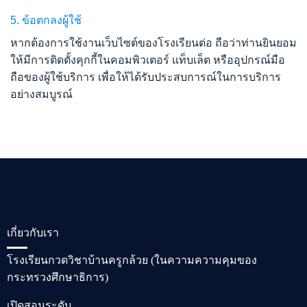
5.
ข้อตกลงผู้ใช้
หากต้องการใช้งานเว็บไซต์ของโรงเรียนต่อ ถือว่าท่านยินยอม
ให้มีการติดตั้งคุกกี้ในคอมพิวเตอร์ แท็บเล็ต หรืออุปกรณ์มือ
ถือของผู้ใช้บริการ เพื่อให้ได้รับประสบการณ์ในการบริการ
อย่างสมบูรณ์
เกี่ยวกับเรา
โรงเรียนกวดวิชาบ้านครูกล้วย (ในความความคุมของ
กระทรวงศึกษาธิการ)
เปิดสอนระดับ