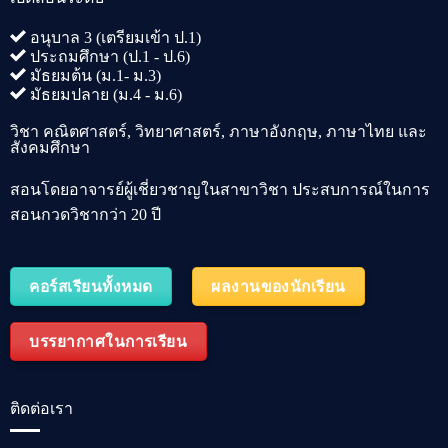
อนุบาล 3 (เตรียมเข้า ป.1)
ประถมศึกษา (ป.1 - ป.6)
มัธยมต้น (ม.1- ม.3)
มัธยมปลาย (ม.4 - ม.6)
วิชา คณิตศาสตร์, วิทยาศาสตร์, ภาษาอังกฤษ, ภาษาไทย และ
สังคมศึกษา
สอนโดยอาจารย์ผู้เชี่ยวชาญในสาขาวิชา ประสบการณ์ในการ
สอนกวดวิชากว่า 20 ปี
คอร์สเรียนทั้งหมด
ผลงานของนักเรียน
บรรยากาศในการเรียน
ติดต่อเรา