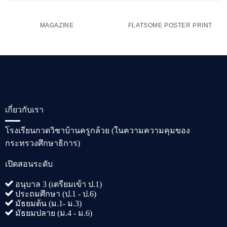
MAGAZINE
FLATSOME POSTER PRINT
เกี่ยวกับเรา
โรงเรียนกวดวิชาบ้านครูกล้วย (ในความความคุมของ
กระทรวงศึกษาธิการ)
เปิดสอนระดับ
อนุบาล 3 (เตรียมเข้า ป.1)
ประถมศึกษา (ป.1 - ป.6)
มัธยมต้น (ม.1- ม.3)
มัธยมปลาย (ม.4 - ม.6)