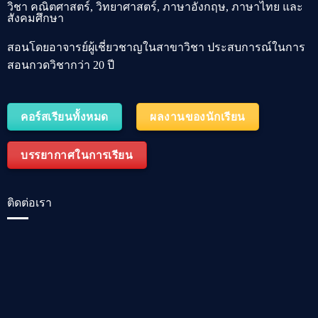
วิชา คณิตศาสตร์, วิทยาศาสตร์, ภาษาอังกฤษ, ภาษาไทย และ
สังคมศึกษา
สอนโดยอาจารย์ผู้เชี่ยวชาญในสาขาวิชา ประสบการณ์ในการ
สอนกวดวิชากว่า 20 ปี
คอร์สเรียนทั้งหมด
ผลงานของนักเรียน
บรรยากาศในการเรียน
ติดต่อเรา